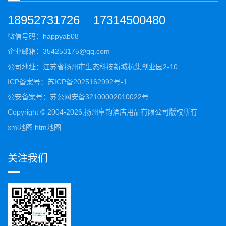
18952731726
17314500480
微信号码：happyab08
企业邮箱：354253175@qq.com
公司地址：江苏省扬州市生态科技新城杭集创业园2-10
ICP备案号：
苏ICP备2025162992号-1
公安备案号：
苏公网安备32100002010022号
Copyright © 2004-2026,扬州卓韵酒店用品有限公司版权所有
xml地图
htm地图
关注我们