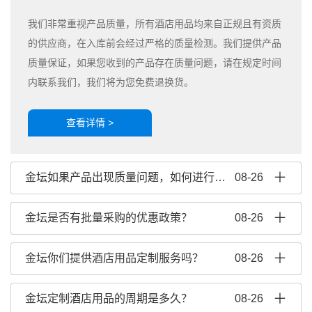
我们非常重视产品质量，所有酒店用品均来自正规且有资质
的供应商，在入库前会经过严格的质量检测。我们提供产品
质量保证，如果您收到的产品存在质量问题，请在规定时间
内联系我们，我们将为您免费退换货。
查看详情 >
金坛如果产品出现质量问题，如何进行售后？
08-26
金坛是否有批量采购的优惠政策？
08-26
金坛你们提供酒店用品定制服务吗？
08-26
金坛定制酒店用品的周期是多久？
08-26